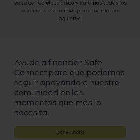
en su correo electrónico y haremos todos los
esfuerzos razonables para abordar su
inquietud.
Ayude a financiar Safe
Connect para que podamos
seguir apoyando a nuestra
comunidad en los
momentos que más lo
necesita.
Done Ahora