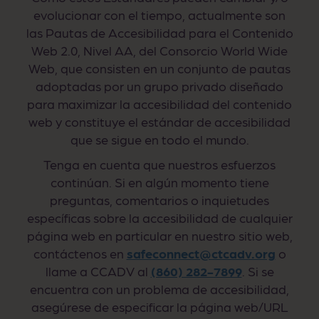
evolucionar con el tiempo, actualmente son
las Pautas de Accesibilidad para el Contenido
Web 2.0, Nivel AA, del Consorcio World Wide
Web, que consisten en un conjunto de pautas
adoptadas por un grupo privado diseñado
para maximizar la accesibilidad del contenido
web y constituye el estándar de accesibilidad
que se sigue en todo el mundo.
Tenga en cuenta que nuestros esfuerzos
continúan. Si en algún momento tiene
preguntas, comentarios o inquietudes
específicas sobre la accesibilidad de cualquier
página web en particular en nuestro sitio web,
contáctenos en
safeconnect@ctcadv.org
o
llame a CCADV al
(860) 282-7899
. Si se
encuentra con un problema de accesibilidad,
asegúrese de especificar la página web/URL