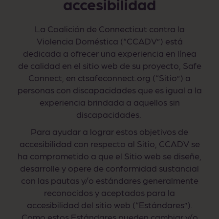
accesibilidad
La Coalición de Connecticut contra la
Violencia Doméstica (“CCADV”) está
dedicada a ofrecer una experiencia en línea
de calidad en el sitio web de su proyecto, Safe
Connect, en ctsafeconnect.org (“Sitio”) a
personas con discapacidades que es igual a la
experiencia brindada a aquellos sin
discapacidades.
Para ayudar a lograr estos objetivos de
accesibilidad con respecto al Sitio, CCADV se
ha comprometido a que el Sitio web se diseñe,
desarrolle y opere de conformidad sustancial
con las pautas y/o estándares generalmente
reconocidos y aceptados para la
accesibilidad del sitio web (“Estándares”).
Como estos Estándares pueden cambiar y/o