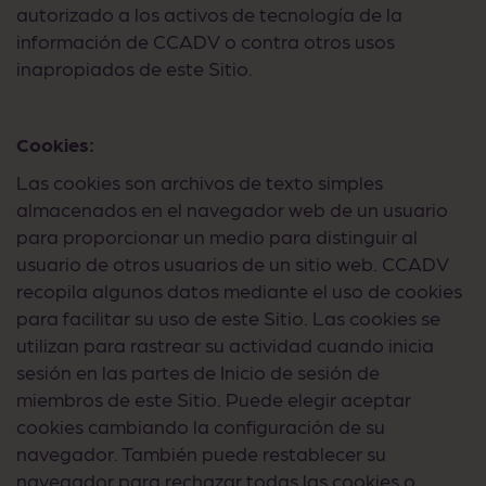
autorizado a los activos de tecnología de la
información de CCADV o contra otros usos
inapropiados de este Sitio.
Cookies:
Las cookies son archivos de texto simples
almacenados en el navegador web de un usuario
para proporcionar un medio para distinguir al
usuario de otros usuarios de un sitio web. CCADV
recopila algunos datos mediante el uso de cookies
para facilitar su uso de este Sitio. Las cookies se
utilizan para rastrear su actividad cuando inicia
sesión en las partes de Inicio de sesión de
miembros de este Sitio. Puede elegir aceptar
cookies cambiando la configuración de su
navegador. También puede restablecer su
navegador para rechazar todas las cookies o