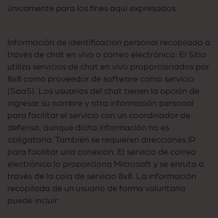
únicamente para los fines aquí expresados.
Información de identificación personal recopilada a
través de chat en vivo o correo electrónico: El Sitio
utiliza servicios de chat en vivo proporcionados por
8x8 como proveedor de software como servicio
(SaaS). Los usuarios del chat tienen la opción de
ingresar su nombre y otra información personal
para facilitar el servicio con un coordinador de
defensa, aunque dicha información no es
obligatoria. También se requieren direcciones IP
para facilitar una conexión. El servicio de correo
electrónico lo proporciona Microsoft y se enruta a
través de la cola de servicio 8x8. La información
recopilada de un usuario de forma voluntaria
puede incluir: