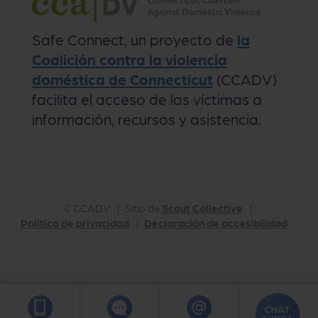
Safe Connect, un proyecto de
la
Coalición contra la violencia
doméstica de Connecticut
(CCADV)
facilita el acceso de las víctimas a
información, recursos y asistencia.
©
CCADV
Sitio de
Scout Collective
Política de privacidad
Declaración de accesibilidad