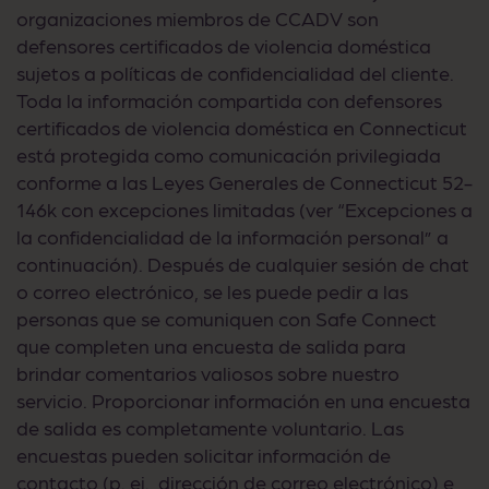
organizaciones miembros de CCADV son
defensores certificados de violencia doméstica
sujetos a políticas de confidencialidad del cliente.
Toda la información compartida con defensores
certificados de violencia doméstica en Connecticut
está protegida como comunicación privilegiada
conforme a las Leyes Generales de Connecticut 52-
146k con excepciones limitadas (ver “Excepciones a
la confidencialidad de la información personal” a
continuación). Después de cualquier sesión de chat
o correo electrónico, se les puede pedir a las
personas que se comuniquen con Safe Connect
que completen una encuesta de salida para
brindar comentarios valiosos sobre nuestro
servicio. Proporcionar información en una encuesta
de salida es completamente voluntario. Las
encuestas pueden solicitar información de
contacto (p. ej., dirección de correo electrónico) e