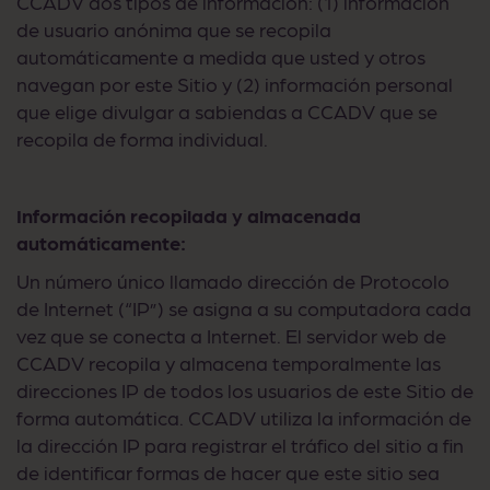
CCADV dos tipos de información: (1) información
de usuario anónima que se recopila
automáticamente a medida que usted y otros
navegan por este Sitio y (2) información personal
que elige divulgar a sabiendas a CCADV que se
recopila de forma individual.
Información recopilada y almacenada
automáticamente:
Un número único llamado dirección de Protocolo
de Internet (“IP”) se asigna a su computadora cada
vez que se conecta a Internet. El servidor web de
CCADV recopila y almacena temporalmente las
direcciones IP de todos los usuarios de este Sitio de
forma automática. CCADV utiliza la información de
la dirección IP para registrar el tráfico del sitio a fin
de identificar formas de hacer que este sitio sea