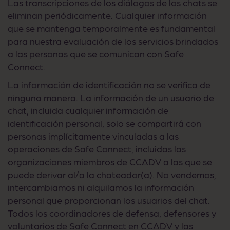
Las transcripciones de los diálogos de los chats se
eliminan periódicamente. Cualquier información
que se mantenga temporalmente es fundamental
para nuestra evaluación de los servicios brindados
a las personas que se comunican con Safe
Connect.
La información de identificación no se verifica de
ninguna manera. La información de un usuario de
chat, incluida cualquier información de
identificación personal, solo se compartirá con
personas implícitamente vinculadas a las
operaciones de Safe Connect, incluidas las
organizaciones miembros de CCADV a las que se
puede derivar al/a la chateador(a). No vendemos,
intercambiamos ni alquilamos la información
personal que proporcionan los usuarios del chat.
Todos los coordinadores de defensa, defensores y
voluntarios de Safe Connect en CCADV y las