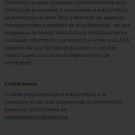
Doméstica puede actualizar ocasionalmente esta
Política de privacidad. Los cambios a esta política
se publicarán en este Sitio y entrarán en vigencia
inmediatamente después de su publicación, así que
asegúrese de revisar esta Política periódicamente.
Cualquier información personal que envíe a CCADV
después de que se haya publicado un cambio
estará sujeta a las nuevas disposiciones de
privacidad.
Contáctenos:
Si tiene preguntas sobre esta Política o le
preocupa el uso que hacemos de su información
personal, contáctenos en
safeconnect@ctcadv.org
.