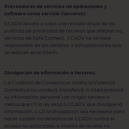
Proveedores de servicios de aplicaciones y
software como servicio (terceros):
CCADV llevará a cabo una revisión anual de las
políticas de privacidad de terceros que afecten los
servicios de Safe Connect. CCADV no se hace
responsable de los cambios o actualizaciones que
se realicen en el ínterin.
Divulgación de información a terceros:
La Coalición de Connecticut contra la Violencia
Doméstica no venderá, transferirá ni intercambiará
su información personal con ningún tercero a
menos que (1) la ley exija a CCADV que divulgue la
información, o (2) la divulgación sea necesaria para
hacer cumplir los derechos de CCADV contra el
acceso no autorizado o intento de acceso no