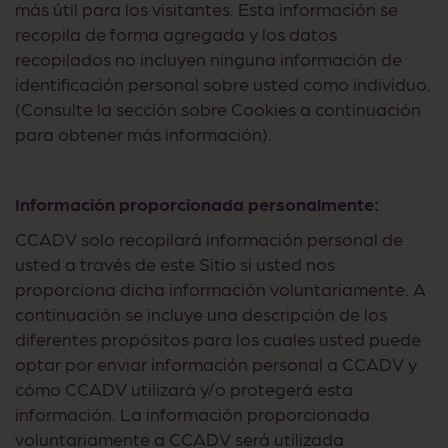
más útil para los visitantes. Esta información se
recopila de forma agregada y los datos
recopilados no incluyen ninguna información de
identificación personal sobre usted como individuo.
(Consulte la sección sobre Cookies a continuación
para obtener más información).
Información proporcionada personalmente:
CCADV solo recopilará información personal de
usted a través de este Sitio si usted nos
proporciona dicha información voluntariamente. A
continuación se incluye una descripción de los
diferentes propósitos para los cuales usted puede
optar por enviar información personal a CCADV y
cómo CCADV utilizará y/o protegerá esta
información. La información proporcionada
voluntariamente a CCADV será utilizada