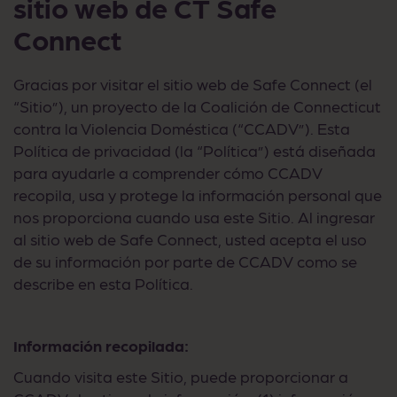
sitio web de CT Safe
Connect
Gracias por visitar el sitio web de Safe Connect (el
“Sitio”), un proyecto de la Coalición de Connecticut
contra la Violencia Doméstica (“CCADV”). Esta
Política de privacidad (la “Política”) está diseñada
para ayudarle a comprender cómo CCADV
recopila, usa y protege la información personal que
nos proporciona cuando usa este Sitio. Al ingresar
al sitio web de Safe Connect, usted acepta el uso
de su información por parte de CCADV como se
describe en esta Política.
Información recopilada:
Cuando visita este Sitio, puede proporcionar a