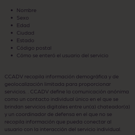
Nombre
Sexo
Edad
Ciudad
Estado
Código postal
Cómo se enteró el usuario del servicio
CCADV recopila información demográfica y de
geolocalización limitada para proporcionar
servicios. . CCADV define la comunicación anónima
como un contacto individual único en el que se
brindan servicios digitales entre un(a) chateador(a)
y un coordinador de defensa en el que no se
recopila información que pueda conectar al
usuario con la interacción del servicio individual.