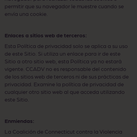
permitir que su navegador le muestre cuando se
envía una cookie.
Enlaces a sitios web de terceros:
Esta Política de privacidad solo se aplica a su uso
de este Sitio. Si utiliza un enlace para ir de este
Sitio a otro sitio web, esta Política ya no estará
vigente. CCADV no es responsable del contenido
de los sitios web de terceros ni de sus prácticas de
privacidad. Examine la política de privacidad de
cualquier otro sitio web al que acceda utilizando
este Sitio.
Enmiendas:
La Coalición de Connecticut contra la Violencia