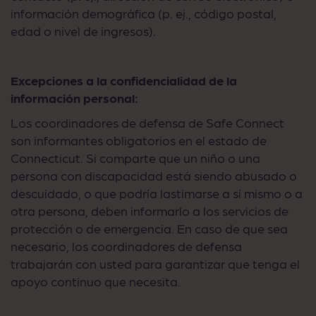
información demográfica (p. ej., código postal,
edad o nivel de ingresos).
Excepciones a la confidencialidad de la
información personal:
Los coordinadores de defensa de Safe Connect
son informantes obligatorios en el estado de
Connecticut. Si comparte que un niño o una
persona con discapacidad está siendo abusado o
descuidado, o que podría lastimarse a sí mismo o a
otra persona, deben informarlo a los servicios de
protección o de emergencia. En caso de que sea
necesario, los coordinadores de defensa
trabajarán con usted para garantizar que tenga el
apoyo continuo que necesita.